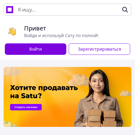
Привет
Войди и используй Сату по полной!
Войти
Зарегистрироваться