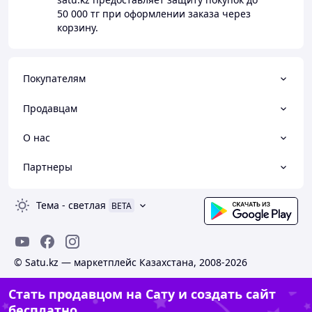
50 000 тг
при оформлении заказа через
корзину.
Покупателям
Продавцам
О нас
Партнеры
Тема
-
светлая
BETA
© Satu.kz — маркетплейс Казахстана, 2008-2026
Стать продавцом на Сату и создать сайт
бесплатно