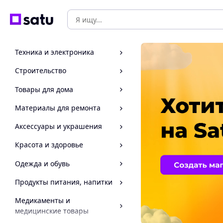
Техника и электроника
Строительство
Товары для дома
Материалы для ремонта
Аксессуары и украшения
Красота и здоровье
Одежда и обувь
Продукты питания, напитки
Медикаменты и
медицинские товары