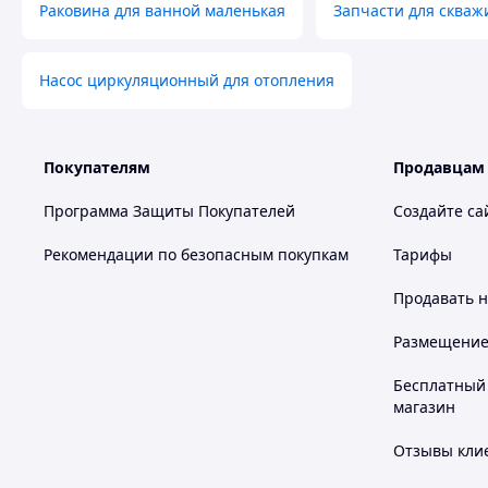
Раковина для ванной маленькая
Запчасти для скваж
Насос циркуляционный для отопления
Покупателям
Продавцам
Программа Защиты Покупателей
Создайте са
Рекомендации по безопасным покупкам
Тарифы
Продавать
н
Размещение в
Бесплатный 
магазин
Отзывы клие