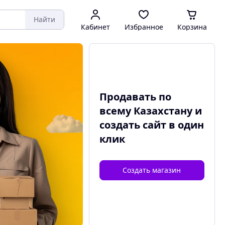
Найти
Кабинет
Избранное
Корзина
Продавать по
всему Казахстану и
создать сайт
в один
клик
Создать магазин