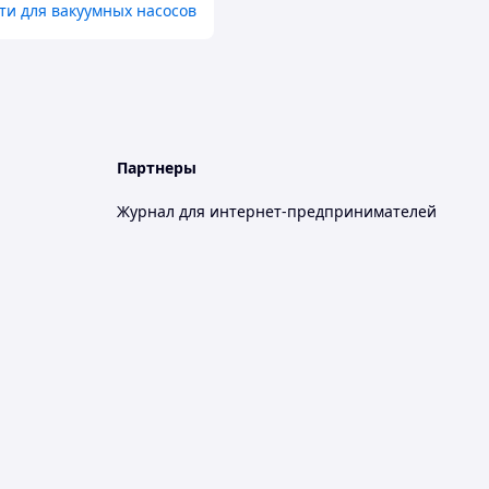
ти для вакуумных насосов
Партнеры
Журнал для интернет-предпринимателей