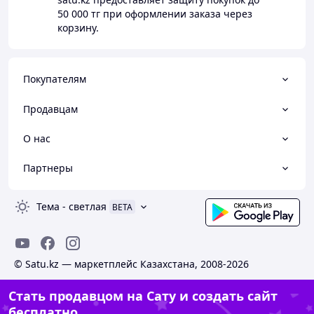
50 000 тг
при оформлении заказа через
корзину.
Покупателям
Продавцам
О нас
Партнеры
Тема
-
светлая
BETA
© Satu.kz — маркетплейс Казахстана, 2008-2026
Стать продавцом на Сату и создать сайт
бесплатно