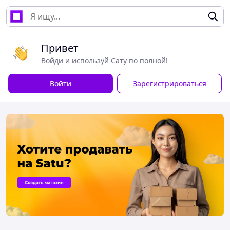
Привет
Войди и используй Сату по полной!
Войти
Зарегистрироваться